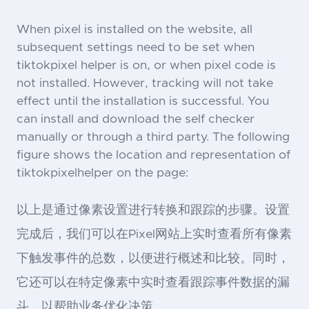
When pixel is installed on the website, all
subsequent settings need to be set when
tiktokpixel helper is on, or when pixel code is
not installed. However, tracking will not take
effect until the installation is successful. You
can install and download the self checker
manually or through a third party. The following
figure shows the location and representation of
tiktokpixelhelper on the page:
以上是通过像素设置进行转换和跟踪的步骤。设置
完成后，我们可以在Pixel网站上实时查看所有像素
下触发事件的总数，以便进行概述和比较。同时，
它还可以在特定像素中实时查看跟踪事件数据的漏
斗，以帮助业务优化决策。