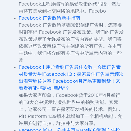
Facebook工程师编写的易受攻击的代码段，然后
再将其集成到社交网络的系统中。Facebo
Facebook 广告政策新手指南
Facebook 广告政策基础知识创建广告时，您需要
时刻牢记 Facebook 广告发布政策。我们的广告发
布政策规定了允许发布的广告内容的类型。我们将
依据这些政策审核广告主创建的所有广告。在本节
主题中，我们将介绍有关广告中所展示内容的一些
常
Facebook丨用户看到广告最佳次数，会因广告素
材质量发生|Facebook IQ：探索最佳广告展示频次
出海营销传达室|Facebook4月产品更新到货！来
看看有哪些硬核“新品”？
如果大家有印象，Facebook曾于2016年4月举行
的F8大会中演示过虚拟世界中的拍照功能。实际
上，这家公司一直在探索研发相关的技术。例如，
Rift Platform 1.39版本就增加了一个相机功能，允
许用户进行自拍，群拍并与大家分享。
Facebook 帐户、公共主页或BM帐户受到广告投