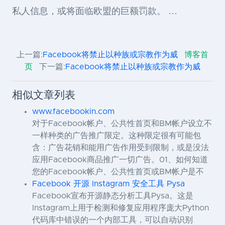
私人信息，或将面临欧盟的巨额罚款。 …
上一篇:
Facebook将禁止以种族或宗教作为威
博客首
页
下一篇:
Facebook将禁止以种族或宗教作为威
相似文章列表
www.facebookin.com
对于Facebook帐户、公共性首页和BM帐户设立不
一样种类的广告推广限定。这种限定很有可能包
含：广告花销和能用广告作用受到限制，或是没法
应用Facebook商品推广一切广告。01、如何知道
您的Facebook帐户、公共性首页或BM帐户是不
Facebook 开源 Instagram 安全工具 Pysa
Facebook宣布开源静态分析工具Pysa。这是
Instagram上用于检测和修复应用程序庞大Python
代码库中错误的一个内部工具，可以自动识别