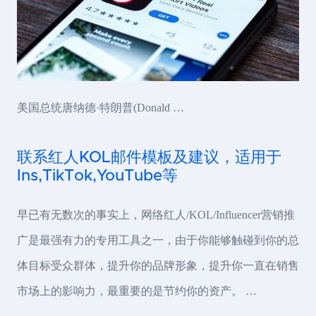
美国总统唐纳德·特朗普(Donald …
联系红人KOL邮件模板及建议，适用于
Ins,TikTok,YouTube等
早已有无数次的事实上，网络红人/KOL/Influencer营销推
广是最强有力的专用工具之一，由于你能够触碰到你的总
体目标受众群体，提升你的品牌形象，提升你一直在销售
市场上的影响力，最重要的是节约你的资产。 …