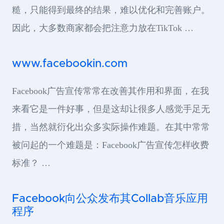
糙，只能得到最终的结果，难以优化和完善账户。
因此，大多数商家都会把注意力放在TikTok …
www.facebookin.com
Facebook广告宣传常常在改善其作用和界面，在我
来看它是一件好事，但是这却让很多人感觉手足无
措，当然就衍化出众多实际操作难题。在其中常常
被问起的一个难题是：Facebook广告宣传怎样收费
标准？ …
Facebook向公众发布其Collab音乐应用
程序