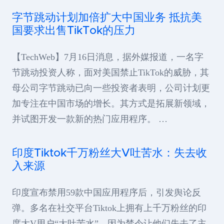
字节跳动计划加倍扩大中国业务 抵抗美
国要求出售TikTok的压力
【TechWeb】7月16日消息，据外媒报道，一名字
节跳动投资人称，面对美国禁止TikTok的威胁，其
母公司字节跳动已向一些投资者表明，公司计划更
加专注在中国市场的增长。其方式是拓展新领域，
并试图开发一款新的热门应用程序。 …
印度Tiktok千万粉丝大V吐苦水：失去收
入来源
印度宣布禁用59款中国应用程序后，引发舆论反
弹。多名在社交平台Tiktok上拥有上千万粉丝的印
度大V用户“大吐苦水”，因为禁令让他们失去了主