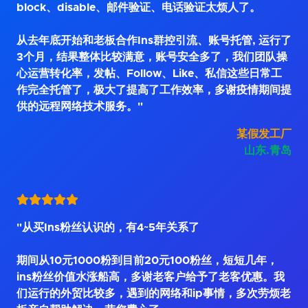
block、disable、邮件验证、电话验证太烦人了。
从去年底开始和老板合作Ins群控引流、账号托管, 运行了
3个月，结果整体比较满意，账号安全多了，我们团队操
心运营转化率，发帖、Follow、Like、私信这些日常工
作完全托管了，极大了提高了工作效率，多谢疫情期间提
供的远程网络技术服务。"
某假发工厂
山东.青岛
"从买Ins粉丝认识的，有4~5年关系了
期间从10元1000粉到目前20元100粉丝，短短几年，
ins粉丝价值水涨船高，多谢老客户给予了老客优惠。我
们运行的外贸比较多，遇到的网络和ip事情，多次劳烦老