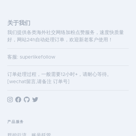
关于我们
我们提供各类海外社交网络加粉点赞服务，速度快质量
好，网站24h自动处理订单，欢迎新老客户使用！
客服: superlikefollow
订单处理过程，一般需要12小时+，请耐心等待。
[wechat留言,请备注 订单号]
产品服务
群控引流、账号托管