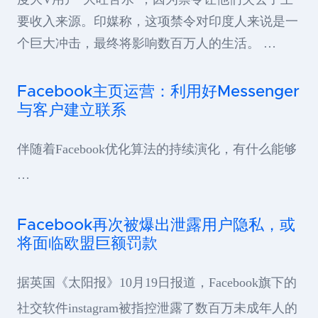
要收入来源。印媒称，这项禁令对印度人来说是一
个巨大冲击，最终将影响数百万人的生活。 …
Facebook主页运营：利用好Messenger
与客户建立联系
伴随着Facebook优化算法的持续演化，有什么能够
…
Facebook再次被爆出泄露用户隐私，或
将面临欧盟巨额罚款
据英国《太阳报》10月19日报道，Facebook旗下的
社交软件instagram被指控泄露了数百万未成年人的