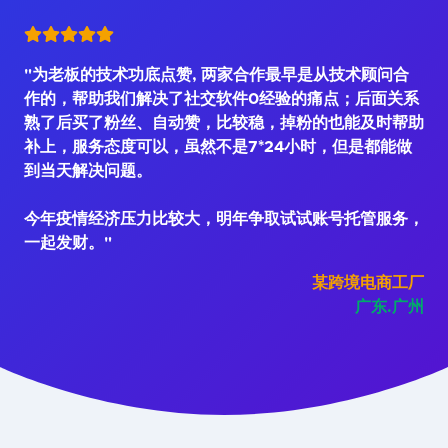
"为老板的技术功底点赞, 两家合作最早是从技术顾问合
作的，帮助我们解决了社交软件0经验的痛点；后面关系
熟了后买了粉丝、自动赞，比较稳，掉粉的也能及时帮助
补上，服务态度可以，虽然不是7*24小时，但是都能做
到当天解决问题。
今年疫情经济压力比较大，明年争取试试账号托管服务，
一起发财。"
某跨境电商工厂
广东.广州