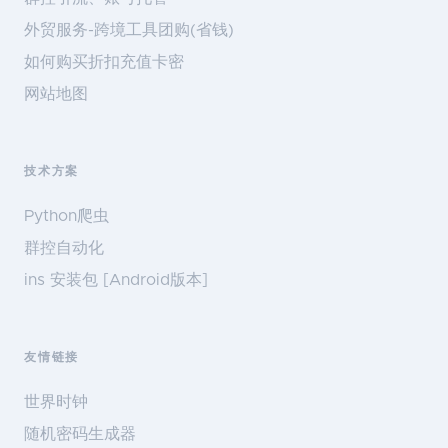
外贸服务-跨境工具团购(省钱)
如何购买折扣充值卡密
网站地图
技术方案
Python爬虫
群控自动化
ins 安装包 [Android版本]
友情链接
世界时钟
随机密码生成器