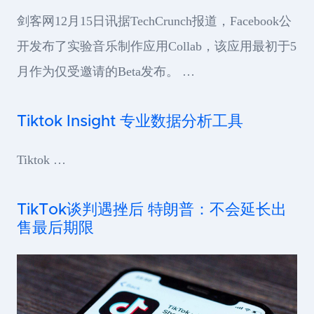
剑客网12月15日讯据TechCrunch报道，Facebook公
开发布了实验音乐制作应用Collab，该应用最初于5
月作为仅受邀请的Beta发布。 …
Tiktok Insight 专业数据分析工具
Tiktok …
TikTok谈判遇挫后 特朗普：不会延长出
售最后期限