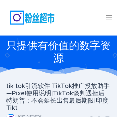
只提供有价值的数字资
源
tik tok引流软件 TikTok推广投放助手
—Pixel使用说明|TikTok谈判遇挫后
特朗普：不会延长出售最后期限|印度
Tikt
administrator