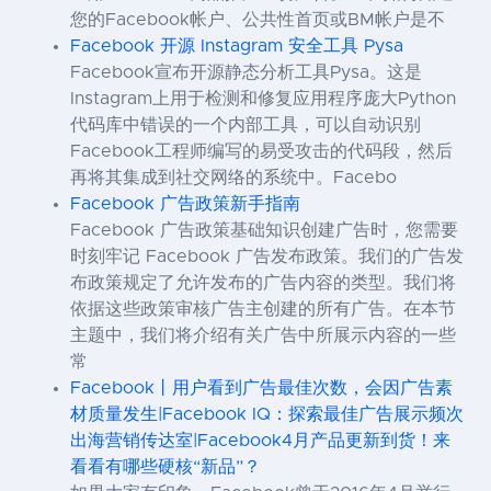
您的Facebook帐户、公共性首页或BM帐户是不
Facebook 开源 Instagram 安全工具 Pysa
Facebook宣布开源静态分析工具Pysa。这是
Instagram上用于检测和修复应用程序庞大Python
代码库中错误的一个内部工具，可以自动识别
Facebook工程师编写的易受攻击的代码段，然后
再将其集成到社交网络的系统中。Facebo
Facebook 广告政策新手指南
Facebook 广告政策基础知识创建广告时，您需要
时刻牢记 Facebook 广告发布政策。我们的广告发
布政策规定了允许发布的广告内容的类型。我们将
依据这些政策审核广告主创建的所有广告。在本节
主题中，我们将介绍有关广告中所展示内容的一些
常
Facebook丨用户看到广告最佳次数，会因广告素
材质量发生|Facebook IQ：探索最佳广告展示频次
出海营销传达室|Facebook4月产品更新到货！来
看看有哪些硬核“新品”？