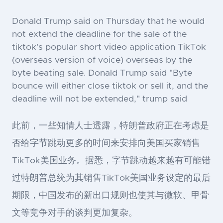
Donald Trump said on Thursday that he would
not extend the deadline for the sale of the
tiktok's popular short video application TikTok
(overseas version of voice) overseas by the
byte beating sale. Donald Trump said "Byte
bounce will either close tiktok or sell it, and the
deadline will not be extended," trump said
此前，一些知情人士透露，特朗普政府正在考虑是
否给字节跳动更多的时间来安排向美国买家销售
TikTok美国业务。据悉，字节跳动越来越有可能错
过特朗普总统为其销售TikTok美国业务设定的最后
期限，中国发布的新出口规则也使其与微软、甲骨
文等竞争对手的谈判更加复杂。