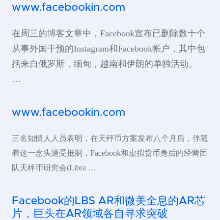
www.facebookin.com
在周三的博客文章中，Facebook宣布已删除数十个
从事外国干预的Instagram和Facebook帐户，其中包
括来自俄罗斯，缅甸，越南和伊朗的单独活动。
…
www.facebookin.com
三名知情人人员表明，在天秤币方案发布八个月后，伴随
着这一念头遭受抵制，Facebook和虚拟货币身后的经营团
队天秤币研究会(Libra …
Facebook的LBS AR和微美全息的AR芯
片，巨头在AR领域各自寻求突破