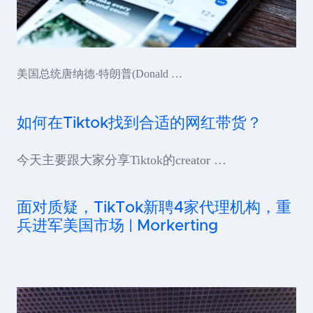
美国总统唐纳德·特朗普(Donald …
如何在Tiktok找到合适的网红带货？
今天主要跟大家分享Tiktok的creator …
面对质疑，TikTok新聘4家代理机构，重
兵进军美国市场 | Morkerting