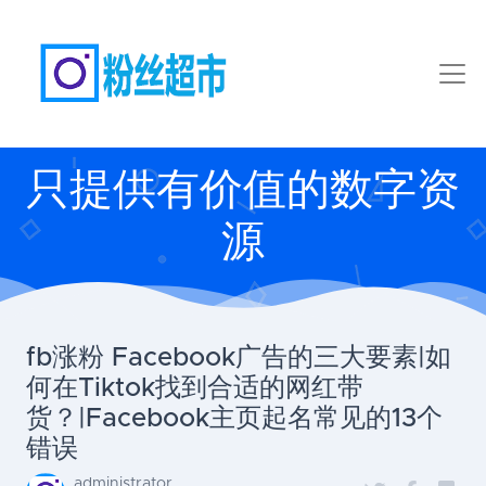
只提供有价值的数字资
源
fb涨粉 Facebook广告的三大要素|如
何在Tiktok找到合适的网红带
货？|Facebook主页起名常见的13个
错误
administrator