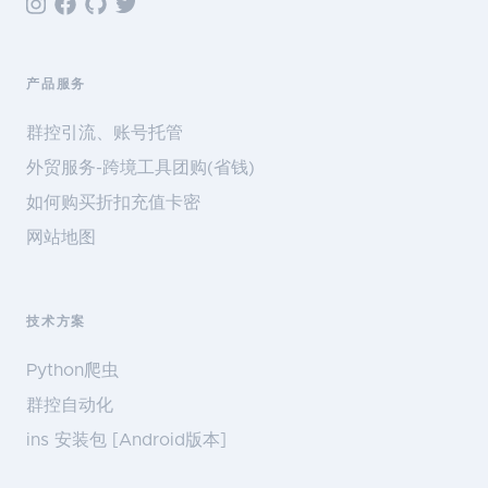
产品服务
群控引流、账号托管
外贸服务-跨境工具团购(省钱)
如何购买折扣充值卡密
网站地图
技术方案
Python爬虫
群控自动化
ins 安装包 [Android版本]