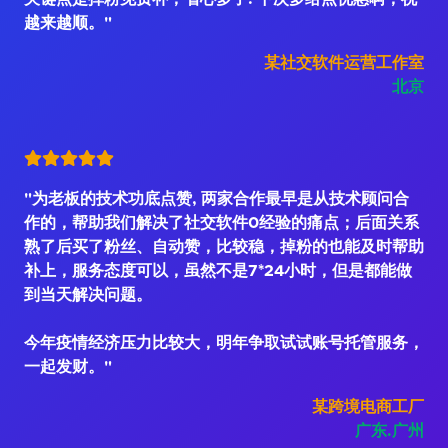
越来越顺。"
某社交软件运营工作室
北京
"为老板的技术功底点赞, 两家合作最早是从技术顾问合
作的，帮助我们解决了社交软件0经验的痛点；后面关系
熟了后买了粉丝、自动赞，比较稳，掉粉的也能及时帮助
补上，服务态度可以，虽然不是7*24小时，但是都能做
到当天解决问题。
今年疫情经济压力比较大，明年争取试试账号托管服务，
一起发财。"
某跨境电商工厂
广东.广州