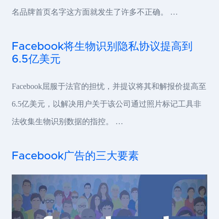
名品牌首页名字这方面就发生了许多不正确。 …
Facebook将生物识别隐私协议提高到
6.5亿美元
Facebook屈服于法官的担忧，并提议将其和解报价提高至
6.5亿美元，以解决用户关于该公司通过照片标记工具非
法收集生物识别数据的指控。 …
Facebook广告的三大要素