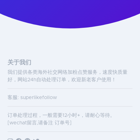
关于我们
我们提供各类海外社交网络加粉点赞服务，速度快质量
好，网站24h自动处理订单，欢迎新老客户使用！
客服: superlikefollow
订单处理过程，一般需要12小时+，请耐心等待。
[wechat留言,请备注 订单号]