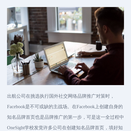
出航公司在挑选执行国外社交网络品牌推广对策时，
Facebook是不可或缺的主战场。在Facebook上创建自身的
知名品牌首页也是品牌推广的第一步，可是这一全过程中
OneSight学校发觉许多公司在创建知名品牌首页，填好知