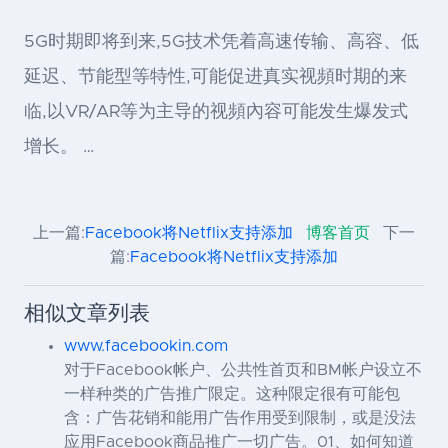
5G时期即将到来,5G技术凭着高速传输、高容、低
延迟、节能型等特性,可能促进真实视頻时期的来
临,以VR/AR等为主导的视頻內容可能发生爆发式
增长。 …
上一篇:
Facebook将Netflix支持添加
博客首页
下一
篇:
Facebook将Netflix支持添加
相似文章列表
www.facebookin.com
对于Facebook帐户、公共性首页和BM帐户设立不
一样种类的广告推广限定。这种限定很有可能包
含：广告花销和能用广告作用受到限制，或是没法
应用Facebook商品推广一切广告。01、如何知道