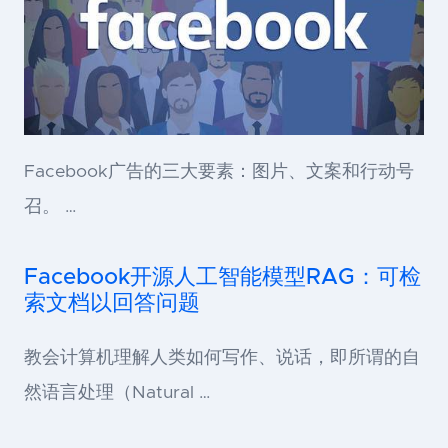
Facebook广告的三大要素：图片、文案和行动号
召。 …
Facebook开源人工智能模型RAG：可检
索文档以回答问题
教会计算机理解人类如何写作、说话，即所谓的自
然语言处理（Natural …