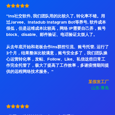
"Ins社交软件, 我们团队用的比较久了, 转化率不错。用
过Jarvee、Instadub Instagram Bot等养号, 软件成本
很低，但是运维成本比较高，网络 IP需要自己弄，账号
block、disable、邮件验证、电话验证太烦人了。
从去年底开始和老板合作Ins群控引流、账号托管, 运行了
3个月，结果整体比较满意，账号安全多了，我们团队操
心运营转化率，发帖、Follow、Like、私信这些日常工
作完全托管了，极大了提高了工作效率，多谢疫情期间提
供的远程网络技术服务。"
某假发工厂
山东.青岛