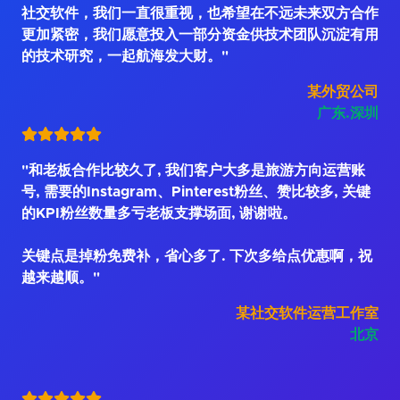
社交软件，我们一直很重视，也希望在不远未来双方合作
更加紧密，我们愿意投入一部分资金供技术团队沉淀有用
的技术研究，一起航海发大财。"
某外贸公司
广东.深圳
"和老板合作比较久了, 我们客户大多是旅游方向运营账
号, 需要的Instagram、Pinterest粉丝、赞比较多, 关键
的KPI粉丝数量多亏老板支撑场面, 谢谢啦。
关键点是掉粉免费补，省心多了. 下次多给点优惠啊，祝
越来越顺。"
某社交软件运营工作室
北京