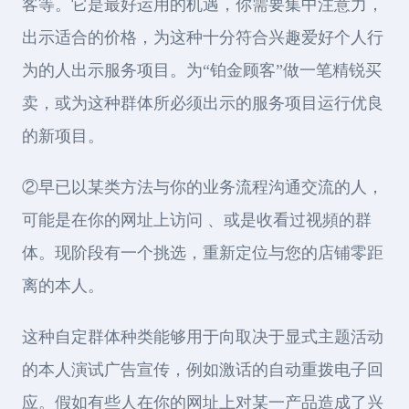
客等。它是最好运用的机遇，你需要集中注意力，
出示适合的价格，为这种十分符合兴趣爱好个人行
为的人出示服务项目。为“铂金顾客”做一笔精锐买
卖，或为这种群体所必须出示的服务项目运行优良
的新项目。
②早已以某类方法与你的业务流程沟通交流的人，
可能是在你的网址上访问 、或是收看过视頻的群
体。现阶段有一个挑选，重新定位与您的店铺零距
离的本人。
这种自定群体种类能够用于向取决于显式主题活动
的本人演试广告宣传，例如激话的自动重拨电子回
应。假如有些人在你的网址上对某一产品造成了兴