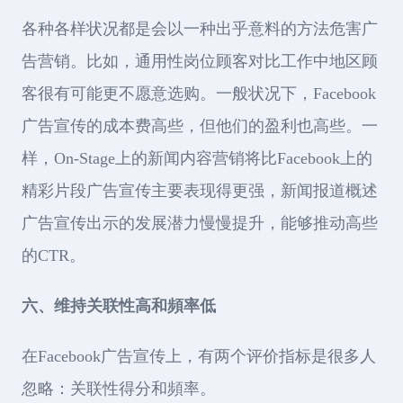
各种各样状况都是会以一种出乎意料的方法危害广
告营销。比如，通用性岗位顾客对比工作中地区顾
客很有可能更不愿意选购。一般状况下，Facebook
广告宣传的成本费高些，但他们的盈利也高些。一
样，On-Stage上的新闻内容营销将比Facebook上的
精彩片段广告宣传主要表现得更强，新闻报道概述
广告宣传出示的发展潜力慢慢提升，能够推动高些
的CTR。
六、维持关联性高和頻率低
在Facebook广告宣传上，有两个评价指标是很多人
忽略：关联性得分和頻率。