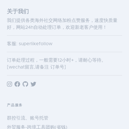
关于我们
我们提供各类海外社交网络加粉点赞服务，速度快质量
好，网站24h自动处理订单，欢迎新老客户使用！
客服: superlikefollow
订单处理过程，一般需要12小时+，请耐心等待。
[wechat留言,请备注 订单号]
产品服务
群控引流、账号托管
外贸服务-跨境工具团购(省钱)