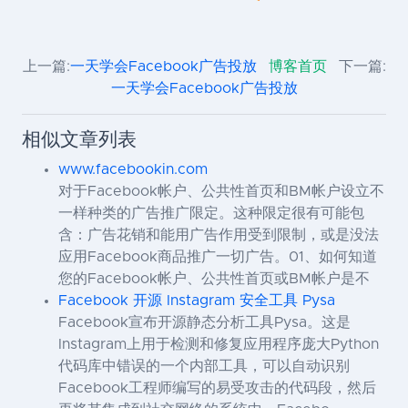
上一篇:
一天学会Facebook广告投放
博客首页
下一篇:
一天学会Facebook广告投放
相似文章列表
www.facebookin.com
对于Facebook帐户、公共性首页和BM帐户设立不
一样种类的广告推广限定。这种限定很有可能包
含：广告花销和能用广告作用受到限制，或是没法
应用Facebook商品推广一切广告。01、如何知道
您的Facebook帐户、公共性首页或BM帐户是不
Facebook 开源 Instagram 安全工具 Pysa
Facebook宣布开源静态分析工具Pysa。这是
Instagram上用于检测和修复应用程序庞大Python
代码库中错误的一个内部工具，可以自动识别
Facebook工程师编写的易受攻击的代码段，然后