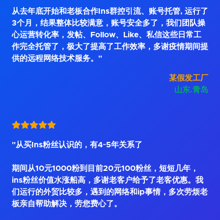
从去年底开始和老板合作Ins群控引流、账号托管, 运行了
3个月，结果整体比较满意，账号安全多了，我们团队操
心运营转化率，发帖、Follow、Like、私信这些日常工
作完全托管了，极大了提高了工作效率，多谢疫情期间提
供的远程网络技术服务。"
某假发工厂
山东.青岛
"从买Ins粉丝认识的，有4~5年关系了
期间从10元1000粉到目前20元100粉丝，短短几年，
ins粉丝价值水涨船高，多谢老客户给予了老客优惠。我
们运行的外贸比较多，遇到的网络和ip事情，多次劳烦老
板亲自帮助解决，劳您费心了。