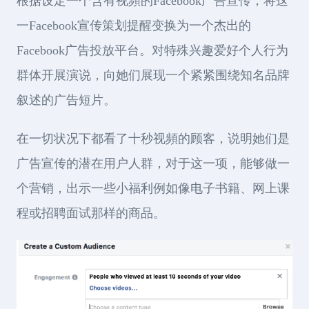
根据设定一个含有视頻的Facebook广告宣传，将这
一Facebook宣传策划提醒变换为一个杰出的
Facebook广告投放平台。对特殊兴趣爱好个人行为
群体开展演说，向她们展现一个紧紧围绕知名品牌
叙述的广告短片。
在一切状况下都看了十秒视頻的顾客，说明她们是
广告宣传的潜在用户人群，对于这一项，能够做一
个营销，出示一些小福利例如像电子书籍、网上课
程或招聘面试那样的商品。