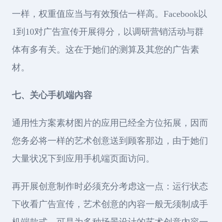
一样，权重值应当与有效预估一样高。Facebook以
1到10对广告宣传开展得分，以调研营销活动与群
体有多有关。这在于她们的测算及其您的广告素
材。
七、关心手机端內容
通用性方案素材图片的应用已经全方位拓展，因而
您务必将一样的艺术创意送到顾客那边，由于她们
大量状况下到应用手机端页面访问。
再开展创意制作时必须充分考虑这一点：运行状态
下收看广告宣传，艺术创意的內容一般无须制成手