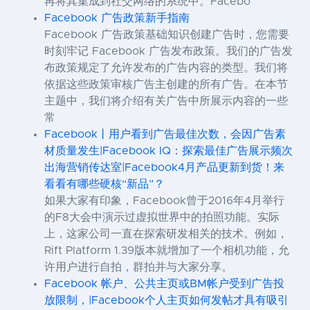
再将其集成到社交网络的系统中。Facebo
Facebook 广告政策新手指南
Facebook 广告政策基础知识创建广告时，您需要
时刻牢记 Facebook 广告发布政策。我们的广告发
布政策规定了允许发布的广告内容的类型。我们将
依据这些政策审核广告主创建的所有广告。在本节
主题中，我们将介绍有关广告中所展示内容的一些
常
Facebook丨用户看到广告最佳次数，会因广告素
材质量发生|Facebook IQ：探索最佳广告展示频次
出海营销传达室|Facebook4月产品更新到货！来
看看有哪些硬核“新品”？
如果大家有印象，Facebook曾于2016年4月举行
的F8大会中演示过虚拟世界中的拍照功能。实际
上，这家公司一直在探索研发相关的技术。例如，
Rift Platform 1.39版本就增加了一个相机功能，允
许用户进行自拍，群拍并与大家分享。
Facebook 帐户、公共主页或BM帐户受到广告投
放限制，|Facebook个人主页如何发帖才具有吸引