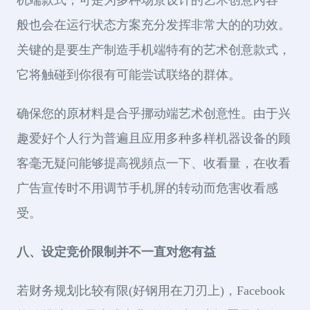
机端款式，可是为多种场景设计的艺术创意內容一
般也会在运行状态方案充分发挥非常大的的功效。
关键的是要生产制造手机端特有的艺术创意款式，
它将触碰到你很有可能尝试联络的群体。
确保您的原材料是合乎挪动端艺术创意性。由于兴
趣爱好个人行为普遍且应用多种多样机器设备的顾
客毫无疑问能够提高视頻点一下、收看量，在收看
广告宣传时不用调节手机屏的转动而危害收看感
受。
八、设定竞价限制并不一直对您有益
若财务规划比较有限(好钢用在刀刃上)，Facebook