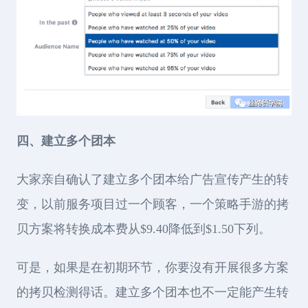
四、建立多个团本
大家亲自确认了建立多个团本给广告宣传产生的转
变，以前服务项目过一个顾客，一个策略手游的拷
贝方案将转换成本费从$9.40降低到$1.50下列。
可是，如果是在初期环节，你要沒有开展很多方案
的拷贝检测得话。建立多个团本也不一定能产生转