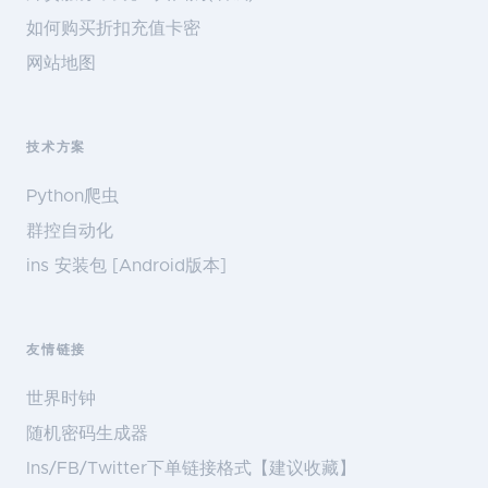
如何购买折扣充值卡密
网站地图
技术方案
Python爬虫
群控自动化
ins 安装包 [Android版本]
友情链接
世界时钟
随机密码生成器
Ins/FB/Twitter下单链接格式【建议收藏】