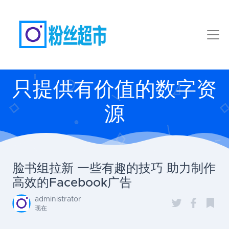
只提供有价值的数字资
源
脸书组拉新 一些有趣的技巧 助力制作
高效的Facebook广告
administrator
现在