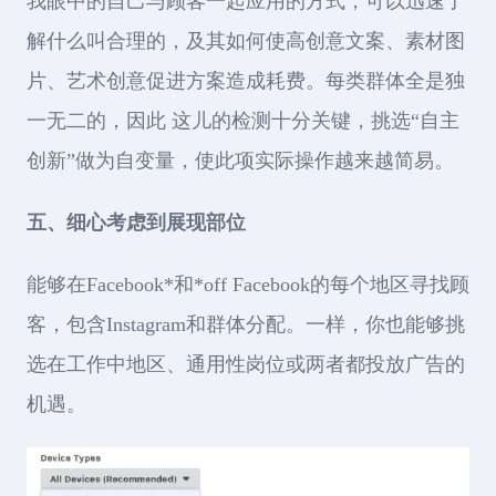
我眼中的自己与顾客一起应用的方式，可以迅速了
解什么叫合理的，及其如何使高创意文案、素材图
片、艺术创意促进方案造成耗费。每类群体全是独
一无二的，因此 这儿的检测十分关键，挑选“自主
创新”做为自变量，使此项实际操作越来越简易。
五、细心考虑到展现部位
能够在Facebook*和*off Facebook的每个地区寻找顾
客，包含Instagram和群体分配。一样，你也能够挑
选在工作中地区、通用性岗位或两者都投放广告的
机遇。