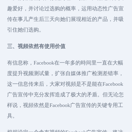
趣爱好，并讨论过选购的概率，运用动态性广告宣
传在事儿产生后三天向她们展现相近的产品，并吸
引住她们选购。
三、视頻依然有使用价值
有信息称，Facebook在一年多的時间里一直在大幅
度提升视频测试量，扩张自媒体推广检测差错率，
这一信息传来后，大家对视頻是不是能在Facebook
广告宣传中充分发挥造成了极大的矛盾。但无论怎
样说，视頻依然是Facebook广告宣传的关键专用工
具。