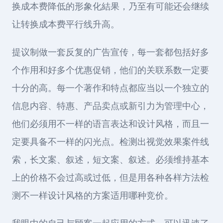
换成本费降低的形象化結果，乃至有可能还会继续
让转换成本费平行线升高。
提议制做一套反复的广告宣传，每一套都包括好多
个作用和好多个优惠促销，他们的关联系数一定要
十分的高。每一个著作和特点都应当以一个独立的
信息内容、特惠、产品卖点或新引力为管理中心，
他们必须用不一样的语言表达和设计风格，而且一
定要具备不一样的闪光点。检测出视觉效果案件线
索，长文案、叙述，短文案、叙述。必须维持基本
上的价格不会过高或过低，但是用各种各样方法检
测不一样设计风格的方案适用哪种竞价。