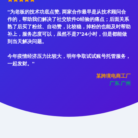
"为老板的技术功底点赞, 两家合作最早是从技术顾问合
作的，帮助我们解决了社交软件0经验的痛点；后面关系
熟了后买了粉丝、自动赞，比较稳，掉粉的也能及时帮助
补上，服务态度可以，虽然不是7*24小时，但是都能做
到当天解决问题。
今年疫情经济压力比较大，明年争取试试账号托管服务，
一起发财。"
某跨境电商工厂
广东.广州