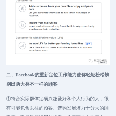
二、Facebook的重新定位工作能力使你轻轻松松辨
别出两大类不一样的顾客
①符合实际群体定项兴趣爱好和个人行为的人，很
有可能包含以往的顾客、选购发展潜力十分大的顾