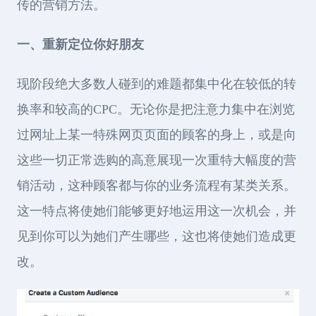
传的营销方法。
一、重新定位你好朋友
现阶段绝大多数人碰到的难题都集中化在较低的转
换率和较高的CPC。无论你是把注意力集中在浏览
过网址上某一特殊网页页面的顾客的身上，或是向
这些一切正常选购的高意展现一次重特大幅度的营
销活动，这种顾客都与你的业务流程有某类关系。
这一特点将使她们能够更好地运用这一次机会，并
见到你可以为她们产生哪些，这也将使她们造成更
改。