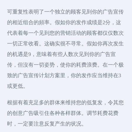
可重复性表明了一个独立的顾客见到你的广告宣传
的相近组合的頻率。假如你的发作成绩是2分，这
代表着每一个见到您的营销活动的顾客都仅仅数次
一切正常收看。这确实很不寻常。假如你再次发生
的机遇是9，意味着有些人数次见到你的广告宣
传，但沒有一切姿势，使你的耗费浪费。在一个极
致的广告宣传计划方案里，你的发作应当维持在3
或更低。
根据有着充足多的群体来维持您的低复发，令其您
的创意广告吸引住各种各样群体。调节耗费花费
时，一定要注意反复产生的状况。