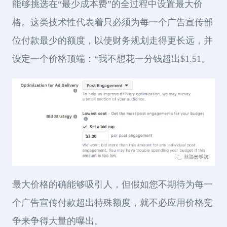
能够挑选在“最少成本费”的全过程中设置最大价
格。这类技术性代表着只必须为每一个广告宣传部
位付款最少的额度，以使财务规划走得更长远，并
设定一个价格顶端：“我不想花一分钱超出$1.51。
最大价格的确能够吸引人，但假如您不期待为每一
个广告宣传付款超出特殊额度，就不必应用价格竞
争来争得大量的曝出。